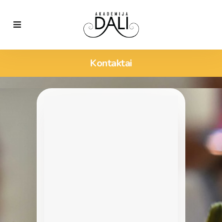
Kontaktai