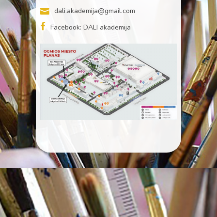
dali.akademija@gmail.com
Facebook: DALI akademija